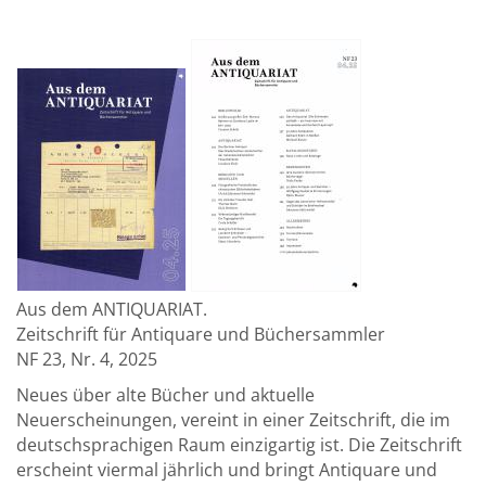
Aus dem ANTIQUARIAT.
Zeitschrift für Antiquare und Büchersammler
NF 23, Nr. 4, 2025
Neues über alte Bücher und aktuelle
Neuerscheinungen, vereint in einer Zeitschrift, die im
deutschsprachigen Raum einzigartig ist. Die Zeitschrift
erscheint viermal jährlich und bringt Antiquare und