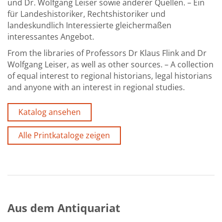
und Dr. Wolfgang Leiser sowie anderer Quellen. – Ein
für Landeshistoriker, Rechtshistoriker und
landeskundlich Interessierte gleichermaßen
interessantes Angebot.
From the libraries of Professors Dr Klaus Flink and Dr
Wolfgang Leiser, as well as other sources. – A collection
of equal interest to regional historians, legal historians
and anyone with an interest in regional studies.
Katalog ansehen
Alle Printkataloge zeigen
Aus dem Antiquariat