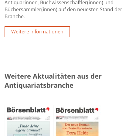
Antiquarinnen, Buchwissenschaftler(innen) und
Büchersammler(innen) auf den neuesten Stand der
Branche.
Weitere Informationen
Weitere Aktualitäten aus der
Antiquariatsbranche