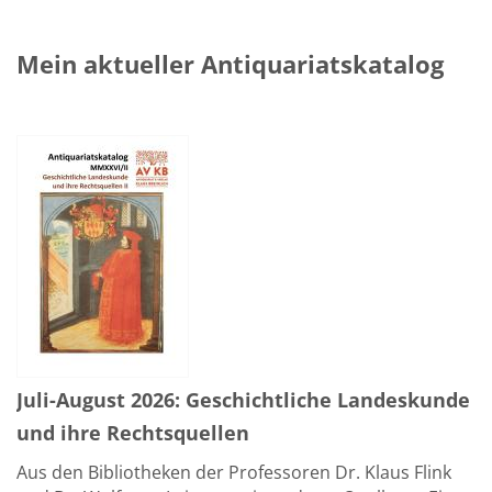
Mein aktueller Antiquariatskatalog
Juli-August 2026: Geschichtliche Landeskunde
und ihre Rechtsquellen
Aus den Bibliotheken der Professoren Dr. Klaus Flink