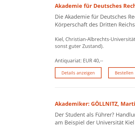
Akademie für Deutsches Rech
Die Akademie für Deutsches Rec
Körperschaft des Dritten Reichs
Kiel, Christian-Albrechts-Universität
sonst guter Zustand).
Antiquariat:
EUR 40,--
Details anzeigen
Bestellen
Akademiker: GÖLLNITZ, Marti
Der Student als Führer? Handl
am Beispiel der Universität Kiel