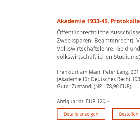
Akademie 1933-45, Protokolle
Öffentlichrechtliche Ausschüs
Zwecksparen. Beamtenrecht). Vo
Volkswirtschaftslehre. Geld und 
volkswirtschaftlichen Studiums)
Frankfurt am Main, Peter Lang, 2011
(Akademie für Deutsches Recht 1933
Guter Zustand! (NP 178,90 EUR).
Antiquariat:
EUR 120,--
Details anzeigen
Bestellen