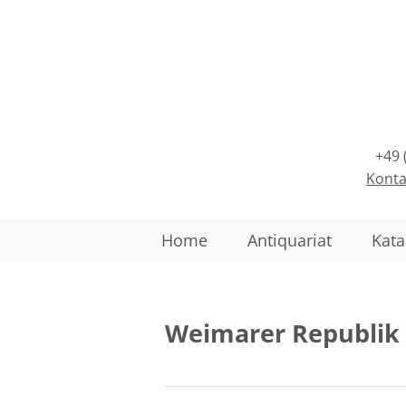
+49 
Konta
Home
Antiquariat
Kata
Weimarer Republik 