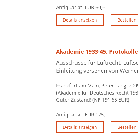
Antiquariat:
EUR 60,--
Details anzeigen
Bestellen
Akademie 1933-45, Protokolle
Ausschüsse für Luftrecht, Lufts
Einleitung versehen von Werner
Frankfurt am Main, Peter Lang, 2009
(Akademie für Deutsches Recht 1933
Guter Zustand! (NP 191,65 EUR).
Antiquariat:
EUR 125,--
Details anzeigen
Bestellen