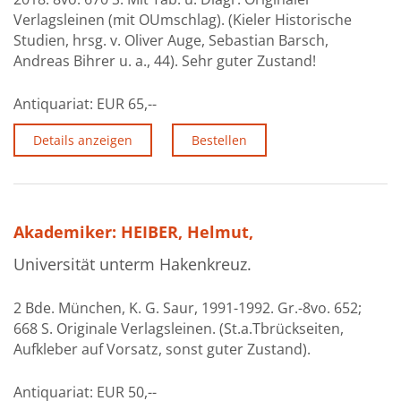
Verlagsleinen (mit OUmschlag). (Kieler Historische
Studien, hrsg. v. Oliver Auge, Sebastian Barsch,
Andreas Bihrer u. a., 44). Sehr guter Zustand!
Antiquariat:
EUR 65,--
Details anzeigen
Bestellen
Akademiker: HEIBER, Helmut,
Universität unterm Hakenkreuz.
2 Bde. München, K. G. Saur, 1991-1992. Gr.-8vo. 652;
668 S. Originale Verlagsleinen. (St.a.Tbrückseiten,
Aufkleber auf Vorsatz, sonst guter Zustand).
Antiquariat:
EUR 50,--