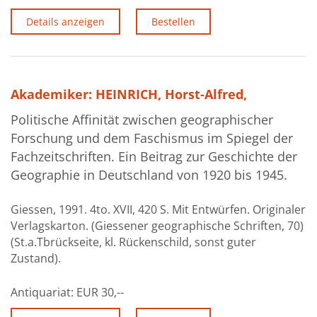
Details anzeigen
Bestellen
Akademiker: HEINRICH, Horst-Alfred,
Politische Affinität zwischen geographischer
Forschung und dem Faschismus im Spiegel der
Fachzeitschriften. Ein Beitrag zur Geschichte der
Geographie in Deutschland von 1920 bis 1945.
Giessen, 1991. 4to. XVII, 420 S. Mit Entwürfen. Originaler
Verlagskarton. (Giessener geographische Schriften, 70)
(St.a.Tbrückseite, kl. Rückenschild, sonst guter
Zustand).
Antiquariat:
EUR 30,--