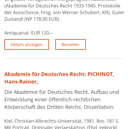
(Akademie für Deutsches Recht 1933-1945. Protokolle
der Ausschüsse, hrsg. von Werner Schubert, XIX). Guter
Zustand! (NP 178,90 EUR).
Antiquariat:
EUR 120,--
Details anzeigen
Bestellen
Akademie für Deutsches Recht: PICHINOT,
Hans-Rainer,
Die Akademie für Deutsches Recht. Aufbau und
Entwicklung einer öffentlich-rechtlichen
Körperschaft des Dritten Reichs. Dissertation.
Kiel, Christian-Albrechts-Universität, 1981. 8vo. 181 S.
Mit Portrait. Originaler Verlagskarton. (Ebd. geknickt,