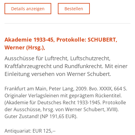
Details anzeigen
Bestellen
Akademie 1933-45, Protokolle: SCHUBERT,
Werner (Hrsg.),
Ausschüsse für Luftrecht, Luftschutzrecht,
Kraftfahrzeugrecht und Rundfunkrecht. Mit einer
Einleitung versehen von Werner Schubert.
Frankfurt am Main, Peter Lang, 2009. 8vo. XXXIX, 664 S.
Originaler Verlagsleinen mit geprägtem Rückentitel.
(Akademie für Deutsches Recht 1933-1945. Protokolle
der Ausschüsse, hrsg. von Werner Schubert, XVIII).
Guter Zustand! (NP 191,65 EUR).
Antiquariat:
EUR 125,--