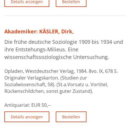
Details anzeigen
Bestellen
Akademiker: KÄSLER, Dirk,
Die frühe deutsche Soziologie 1909 bis 1934 und
ihre Entstehungs-Milieus. Eine
wissenschaftssoziologische Untersuchung.
Opladen, Westdeutscher Verlag, 1984. 8vo. IX, 678 S.
Originaler Verlagskarton. (Studien zur
Sozialwissenschaft, 58). (St.a.Vorsatz u. Vortitel,
Rückenschildchen, sonst guter Zustand).
Antiquariat:
EUR 50,--
Details anzeigen
Bestellen