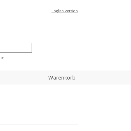
English Version
he
Warenkorb