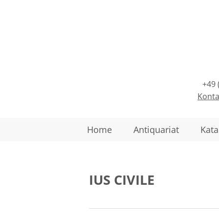
+49 
Konta
Home
Antiquariat
Kata
IUS CIVILE