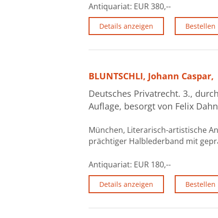
Antiquariat:
EUR 380,--
Details anzeigen
Bestellen
BLUNTSCHLI, Johann Caspar,
Deutsches Privatrecht. 3., dur
Auflage, besorgt von Felix Dahn
München, Literarisch-artistische An
prächtiger Halblederband mit geprä
Antiquariat:
EUR 180,--
Details anzeigen
Bestellen