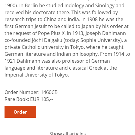
1900). In Berlin he studied Indology and Sinology and
received his doctorate there. This was followed by
research trips to China and India. In 1908 he was the
first German Jesuit to be called to Japan by his order at
the request of Pope Pius X. In 1913, Joseph Dahlmann
co-founded Jôchi Daigaku (today: Sophia University), a
private Catholic university in Tokyo, where he taught
German literature and Indian philosophy. From 1914 to
1921 Dahlmann was also professor of German
language and literature and classical Greek at the
Imperial University of Tokyo.
Order Number:
1460CB
Rare Book:
EUR 105,--
Show all articles