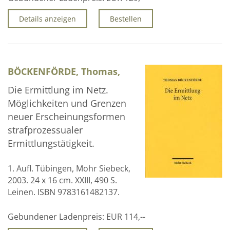
Details anzeigen
Bestellen
BÖCKENFÖRDE, Thomas,
Die Ermittlung im Netz.
Möglichkeiten und Grenzen
neuer Erscheinungsformen
strafprozessualer
Ermittlungstätigkeit.
1. Aufl. Tübingen, Mohr Siebeck,
2003. 24 x 16 cm. XXIII, 490 S.
Leinen. ISBN 9783161482137.
Gebundener Ladenpreis:
EUR 114,--