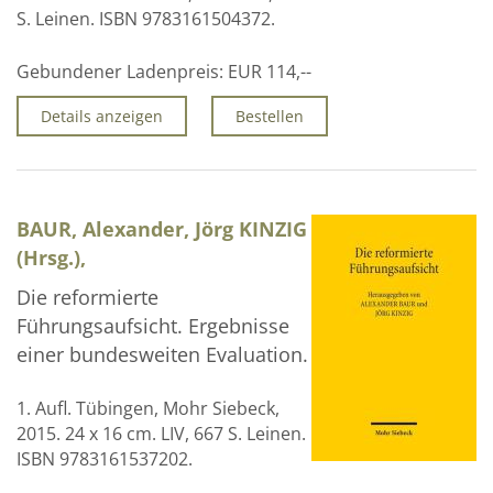
S. Leinen. ISBN 9783161504372.
Gebundener Ladenpreis:
EUR 114,--
Details anzeigen
Bestellen
BAUR, Alexander, Jörg KINZIG
(Hrsg.),
Die reformierte
Führungsaufsicht. Ergebnisse
einer bundesweiten Evaluation.
1. Aufl. Tübingen, Mohr Siebeck,
2015. 24 x 16 cm. LIV, 667 S. Leinen.
ISBN 9783161537202.