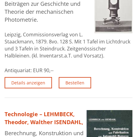
Beiträgen zur Geschichte und
Theorie der mechanischen
Photometrie.
Leipzig, Commissionsverlag von L.
Staackmann, 1879. 8vo. 128 S. Mit 1 Tafel im Lichtdruck
und 3 Tafeln in Steindruck. Zeitgenössischer
Halbleinen. (kl. Inventarst.a.T. und Vorsatz).
Antiquariat:
EUR 90,--
Details anzeigen
Bestellen
Technologie – LEHMBECK,
Theodor, Walther ISENDAHL,
Berechnung, Konstruktion und