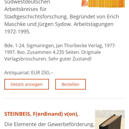
Südwestdeutschen
Arbeitskreises für
Stadtgeschichtsforschung. Begründet von Erich
Maschke und Jürgen Sydow. Arbeitstagungen
1972-1995.
Bde. 1-24. Sigmaringen, Jan Thorbecke Verlag, 1977-
1997. 8vo. Zusammen 4.235 Seiten. Originale
Verlagsbroschuren. Sehr guter Zustand!
Antiquariat:
EUR 250,--
Details anzeigen
Bestellen
STEINBEIS, F(erdinand) v(on),
Die Elemente der Gewerbeförderung,