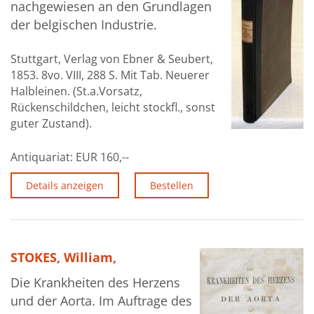
nachgewiesen an den Grundlagen
der belgischen Industrie.
Stuttgart, Verlag von Ebner & Seubert,
1853. 8vo. VIII, 288 S. Mit Tab. Neuerer
Halbleinen. (St.a.Vorsatz,
Rückenschildchen, leicht stockfl., sonst
guter Zustand).
Antiquariat:
EUR 160,--
Details anzeigen
Bestellen
STOKES, William,
Die Krankheiten des Herzens
und der Aorta. Im Auftrage des