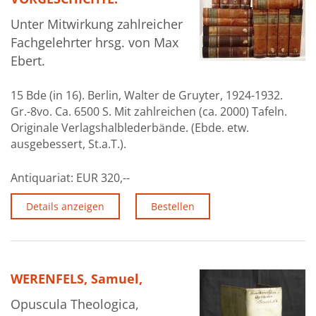
Unter Mitwirkung zahlreicher
Fachgelehrter hrsg. von Max
Ebert.
15 Bde (in 16). Berlin, Walter de Gruyter, 1924-1932.
Gr.-8vo. Ca. 6500 S. Mit zahlreichen (ca. 2000) Tafeln.
Originale Verlagshalblederbände. (Ebde. etw.
ausgebessert, St.a.T.).
Antiquariat:
EUR 320,--
Details anzeigen
Bestellen
WERENFELS, Samuel,
Opuscula Theologica,