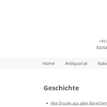
+49 
Konta
Home
Antiquariat
Kata
Geschichte
Alte Drucke aus allen Bereiche