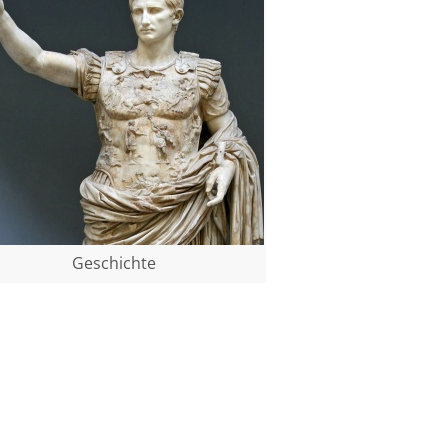
Geschichte