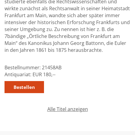
studierte ebenfalls die Rechtswissenschaften und
wirkte zunächst als Rechtsanwalt in seiner Heimatstadt
Frankfurt am Main, wandte sich aber später immer
intensiver der historischen Erforschung Frankfurts und
seiner Umgebung zu. Zu nennen ist hier z. B. die
7bändige „Örtliche Beschreibung von Frankfurt am
Main“ des Kanonikus Johann Georg Battonn, die Euler
in den Jahren 1861 bis 1875 herausbrachte.
Bestellnummer:
21458AB
Antiquariat:
EUR 180,--
Alle Titel anzeigen