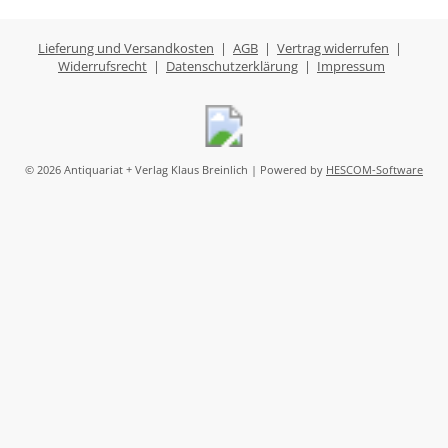
Lieferung und Versandkosten
|
AGB
|
Vertrag widerrufen
|
Widerrufsrecht
|
Datenschutzerklärung
|
Impressum
© 2026 Antiquariat + Verlag Klaus Breinlich | Powered by
HESCOM-Software