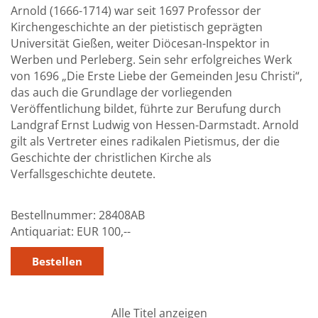
Arnold (1666-1714) war seit 1697 Professor der
Kirchengeschichte an der pietistisch geprägten
Universität Gießen, weiter Diöcesan-Inspektor in
Werben und Perleberg. Sein sehr erfolgreiches Werk
von 1696 „Die Erste Liebe der Gemeinden Jesu Christi“,
das auch die Grundlage der vorliegenden
Veröffentlichung bildet, führte zur Berufung durch
Landgraf Ernst Ludwig von Hessen-Darmstadt. Arnold
gilt als Vertreter eines radikalen Pietismus, der die
Geschichte der christlichen Kirche als
Verfallsgeschichte deutete.
Bestellnummer:
28408AB
Antiquariat:
EUR 100,--
Alle Titel anzeigen