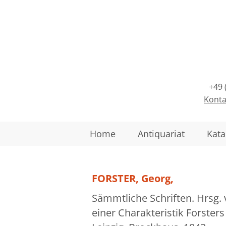
+49 
Konta
Home
Antiquariat
Kata
FORSTER, Georg,
Sämmtliche Schriften. Hrsg. 
einer Charakteristik Forsters