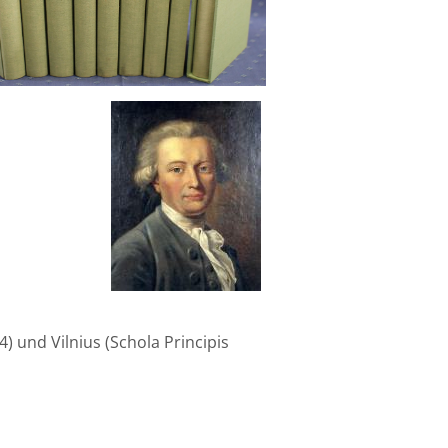
) und Vilnius (Schola Principis