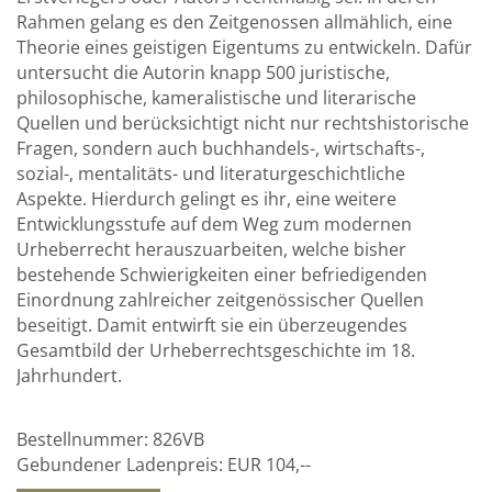
Rahmen gelang es den Zeitgenossen allmählich, eine
Theorie eines geistigen Eigentums zu entwickeln. Dafür
untersucht die Autorin knapp 500 juristische,
philosophische, kameralistische und literarische
Quellen und berücksichtigt nicht nur rechtshistorische
Fragen, sondern auch buchhandels-, wirtschafts-,
sozial-, mentalitäts- und literaturgeschichtliche
Aspekte. Hierdurch gelingt es ihr, eine weitere
Entwicklungsstufe auf dem Weg zum modernen
Urheberrecht herauszuarbeiten, welche bisher
bestehende Schwierigkeiten einer befriedigenden
Einordnung zahlreicher zeitgenössischer Quellen
beseitigt. Damit entwirft sie ein überzeugendes
Gesamtbild der Urheberrechtsgeschichte im 18.
Jahrhundert.
Bestellnummer:
826VB
Gebundener Ladenpreis:
EUR 104,--