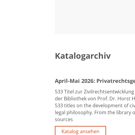
Katalogarchiv
April-Mai 2026: Privatrechtsge
533 Titel zur Zivilrechtsentwicklun
der Bibliothek von Prof. Dr. Horst
533 titles on the development of civ
legal philosophy. From the library 
sources
Katalog ansehen