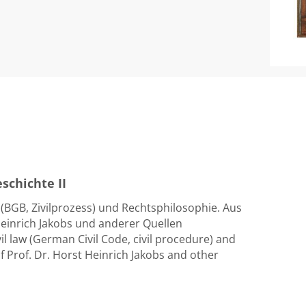
schichte II
g (BGB, Zivilprozess) und Rechtsphilosophie. Aus
 Heinrich Jakobs und anderer Quellen
il law (German Civil Code, civil procedure) and
of Prof. Dr. Horst Heinrich Jakobs and other