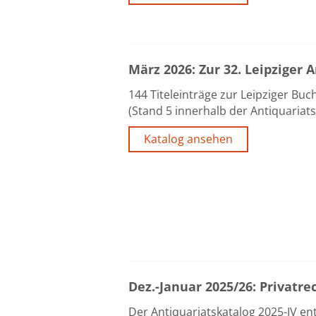
März 2026: Zur 32. Leipziger
144 Titeleinträge zur Leipziger Bu
(Stand 5 innerhalb der Antiquariat
Katalog ansehen
Dez.-Januar 2025/26: Privatre
Der Antiquariatskatalog 2025-IV en