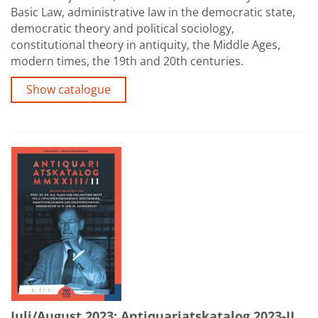
Basic Law, administrative law in the democratic state,
democratic theory and political sociology,
constitutional theory in antiquity, the Middle Ages,
modern times, the 19th and 20th centuries.
Show catalogue
Juli/August 2023: Antiquariatskatalog 2023-II