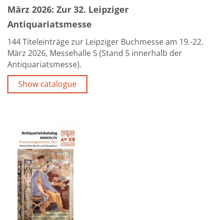
März 2026: Zur 32. Leipziger
Antiquariatsmesse
144 Titeleinträge zur Leipziger Buchmesse am 19.-22.
März 2026, Messehalle 5 (Stand 5 innerhalb der
Antiquariatsmesse).
Show catalogue