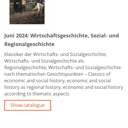
Juni 2024: Wirtschaftsgeschichte, Sozial- und
Regionalgeschichte
Klassiker der Wirtschafts- und Sozialgeschichte,
Wirtschafts- und Sozialgeschichte als
Regionalgeschichte, Wirtschafts- und Sozialgeschichte
nach thematischen Gesichtspunkten – Classics of
economic and social history, economic and social
history as regional history, economic and social history
according to thematic aspects
Show catalogue