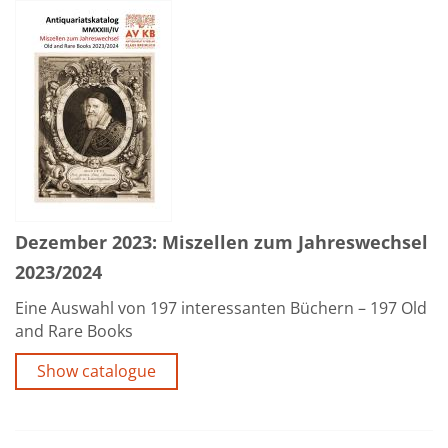
Dezember 2023: Miszellen zum Jahreswechsel
2023/2024
Eine Auswahl von 197 interessanten Büchern – 197 Old
and Rare Books
Show catalogue