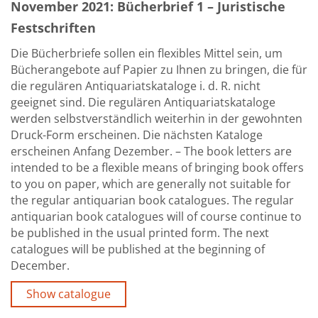
November 2021: Bücherbrief 1 – Juristische
Festschriften
Die Bücherbriefe sollen ein flexibles Mittel sein, um
Bücherangebote auf Papier zu Ihnen zu bringen, die für
die regulären Antiquariatskataloge i. d. R. nicht
geeignet sind. Die regulären Antiquariatskataloge
werden selbstverständlich weiterhin in der gewohnten
Druck-Form erscheinen. Die nächsten Kataloge
erscheinen Anfang Dezember. – The book letters are
intended to be a flexible means of bringing book offers
to you on paper, which are generally not suitable for
the regular antiquarian book catalogues. The regular
antiquarian book catalogues will of course continue to
be published in the usual printed form. The next
catalogues will be published at the beginning of
December.
Show catalogue