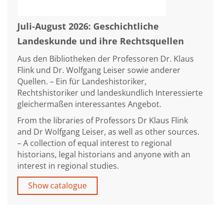
Juli-August 2026: Geschichtliche
Landeskunde und ihre Rechtsquellen
Aus den Bibliotheken der Professoren Dr. Klaus
Flink und Dr. Wolfgang Leiser sowie anderer
Quellen. – Ein für Landeshistoriker,
Rechtshistoriker und landeskundlich Interessierte
gleichermaßen interessantes Angebot.
From the libraries of Professors Dr Klaus Flink
and Dr Wolfgang Leiser, as well as other sources.
– A collection of equal interest to regional
historians, legal historians and anyone with an
interest in regional studies.
Show catalogue