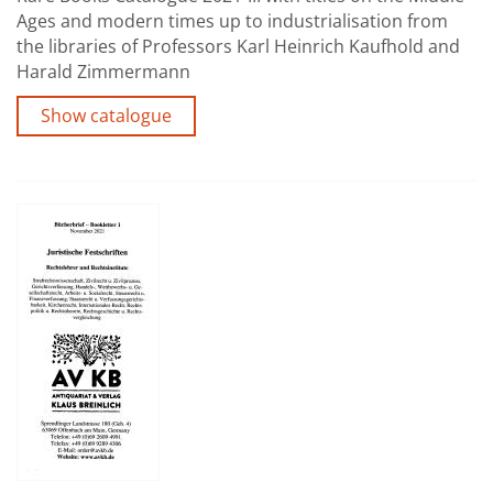
Ages and modern times up to industrialisation from
the libraries of Professors Karl Heinrich Kaufhold and
Harald Zimmermann
Show catalogue