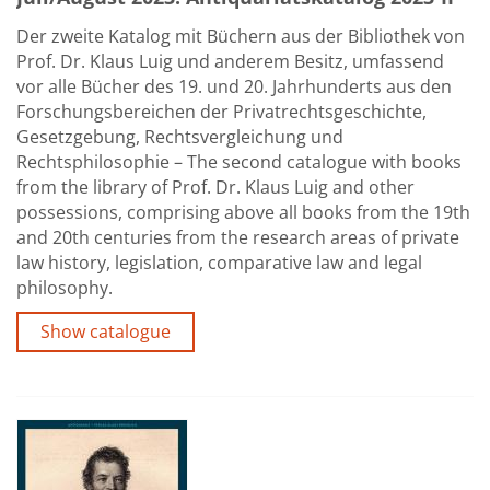
Der zweite Katalog mit Büchern aus der Bibliothek von
Prof. Dr. Klaus Luig und anderem Besitz, umfassend
vor alle Bücher des 19. und 20. Jahrhunderts aus den
Forschungsbereichen der Privatrechtsgeschichte,
Gesetzgebung, Rechtsvergleichung und
Rechtsphilosophie – The second catalogue with books
from the library of Prof. Dr. Klaus Luig and other
possessions, comprising above all books from the 19th
and 20th centuries from the research areas of private
law history, legislation, comparative law and legal
philosophy.
Show catalogue