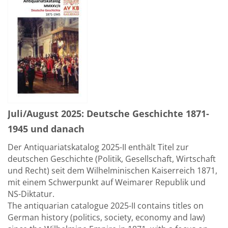
Juli/August 2025: Deutsche Geschichte 1871-
1945 und danach
Der Antiquariatskatalog 2025-II enthält Titel zur
deutschen Geschichte (Politik, Gesellschaft, Wirtschaft
und Recht) seit dem Wilhelminischen Kaiserreich 1871,
mit einem Schwerpunkt auf Weimarer Republik und
NS-Diktatur.
The antiquarian catalogue 2025-II contains titles on
German history (politics, society, economy and law)