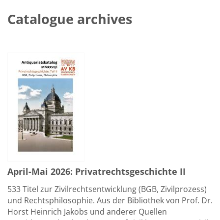
Catalogue archives
April-Mai 2026: Privatrechtsgeschichte II
533 Titel zur Zivilrechtsentwicklung (BGB, Zivilprozess)
und Rechtsphilosophie. Aus der Bibliothek von Prof. Dr.
Horst Heinrich Jakobs und anderer Quellen