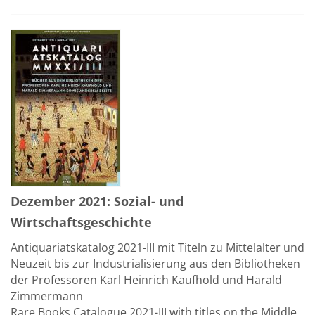
Dezember 2021: Sozial- und
Wirtschaftsgeschichte
Antiquariatskatalog 2021-III mit Titeln zu Mittelalter und
Neuzeit bis zur Industrialisierung aus den Bibliotheken
der Professoren Karl Heinrich Kaufhold und Harald
Zimmermann
Rare Books Catalogue 2021-III with titles on the Middle