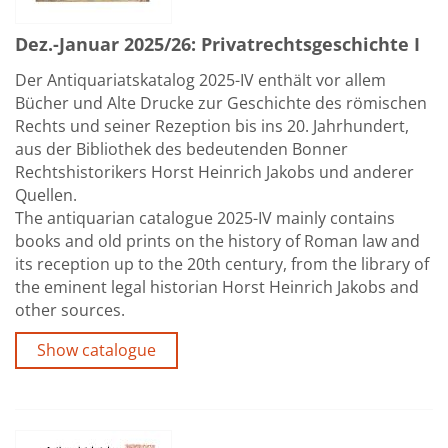
Dez.-Januar 2025/26: Privatrechtsgeschichte I
Der Antiquariatskatalog 2025-IV enthält vor allem
Bücher und Alte Drucke zur Geschichte des römischen
Rechts und seiner Rezeption bis ins 20. Jahrhundert,
aus der Bibliothek des bedeutenden Bonner
Rechtshistorikers Horst Heinrich Jakobs und anderer
Quellen.
The antiquarian catalogue 2025-IV mainly contains
books and old prints on the history of Roman law and
its reception up to the 20th century, from the library of
the eminent legal historian Horst Heinrich Jakobs and
other sources.
Show catalogue