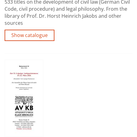
533 titles on the development of civil law (German Civil
Code, civil procedure) and legal philosophy. From the
library of Prof. Dr. Horst Heinrich Jakobs and other
sources
Show catalogue