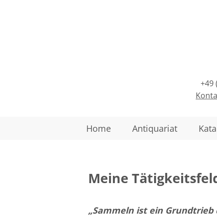
+49 
Konta
Home
Antiquariat
Kata
Meine Tätigkeitsfel
„Sammeln ist ein Grundtrieb