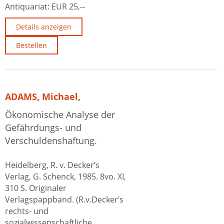
Antiquariat:
EUR 25,--
Details anzeigen
Bestellen
ADAMS, Michael,
Ökonomische Analyse der
Gefährdungs- und
Verschuldenshaftung.
Heidelberg, R. v. Decker’s
Verlag, G. Schenck, 1985. 8vo. XI,
310 S. Originaler
Verlagspappband. (R.v.Decker’s
rechts- und
sozialwissenschaftliche