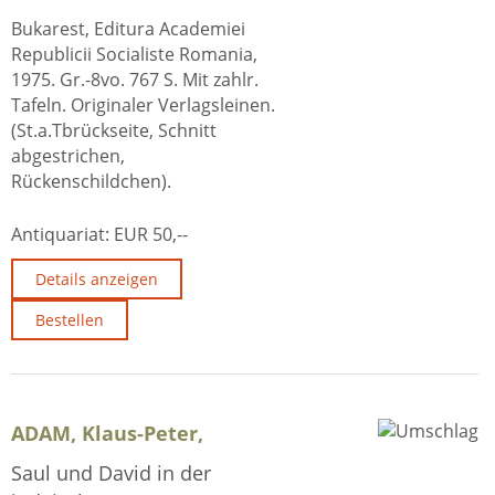
Bukarest, Editura Academiei
Republicii Socialiste Romania,
1975. Gr.-8vo. 767 S. Mit zahlr.
Tafeln. Originaler Verlagsleinen.
(St.a.Tbrückseite, Schnitt
abgestrichen,
Rückenschildchen).
Antiquariat:
EUR 50,--
Details anzeigen
Bestellen
ADAM, Klaus-Peter,
Saul und David in der