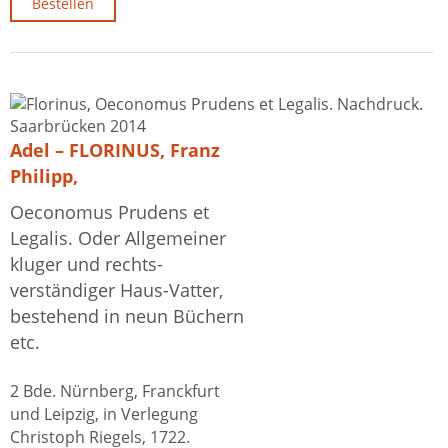
Bestellen
Adel – FLORINUS, Franz
Philipp,
Oeconomus Prudens et
Legalis. Oder Allgemeiner
kluger und rechts-
verständiger Haus-Vatter,
bestehend in neun Büchern
etc.
2 Bde. Nürnberg, Franckfurt
und Leipzig, in Verlegung
Christoph Riegels, 1722.