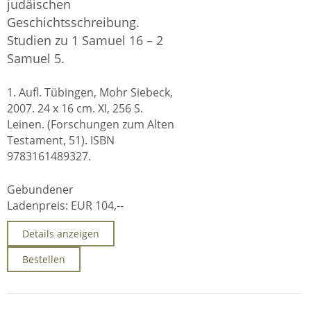
judäischen
Geschichtsschreibung.
Studien zu 1 Samuel 16 – 2
Samuel 5.
1. Aufl. Tübingen, Mohr Siebeck,
2007. 24 x 16 cm. XI, 256 S.
Leinen. (Forschungen zum Alten
Testament, 51). ISBN
9783161489327.
Gebundener
Ladenpreis:
EUR 104,--
Details anzeigen
Bestellen