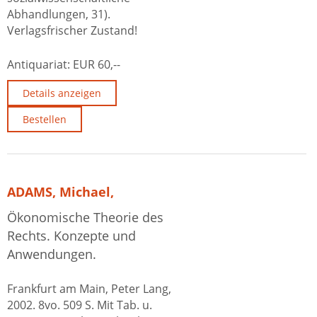
Abhandlungen, 31).
Verlagsfrischer Zustand!
Antiquariat:
EUR 60,--
Details anzeigen
Bestellen
ADAMS, Michael,
Ökonomische Theorie des
Rechts. Konzepte und
Anwendungen.
Frankfurt am Main, Peter Lang,
2002. 8vo. 509 S. Mit Tab. u.