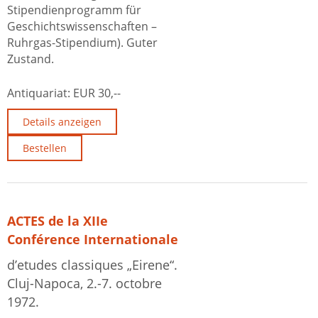
Stipendienprogramm für
Geschichtswissenschaften –
Ruhrgas-Stipendium). Guter
Zustand.
Antiquariat:
EUR 30,--
Details anzeigen
Bestellen
ACTES de la XIIe
Conférence Internationale
d’etudes classiques „Eirene“.
Cluj-Napoca, 2.-7. octobre
1972.