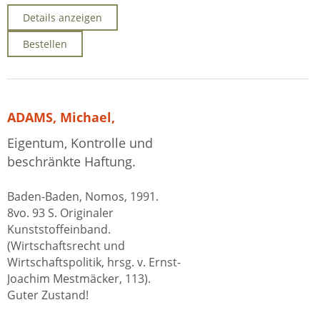
Details anzeigen
Bestellen
ADAMS, Michael,
Eigentum, Kontrolle und
beschränkte Haftung.
Baden-Baden, Nomos, 1991.
8vo. 93 S. Originaler
Kunststoffeinband.
(Wirtschaftsrecht und
Wirtschaftspolitik, hrsg. v. Ernst-
Joachim Mestmäcker, 113).
Guter Zustand!