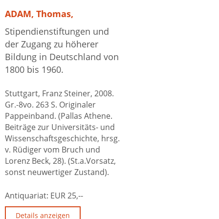
ADAM, Thomas,
Stipendienstiftungen und
der Zugang zu höherer
Bildung in Deutschland von
1800 bis 1960.
Stuttgart, Franz Steiner, 2008.
Gr.-8vo. 263 S. Originaler
Pappeinband. (Pallas Athene.
Beiträge zur Universitäts- und
Wissenschaftsgeschichte, hrsg.
v. Rüdiger vom Bruch und
Lorenz Beck, 28). (St.a.Vorsatz,
sonst neuwertiger Zustand).
Antiquariat:
EUR 25,--
Details anzeigen