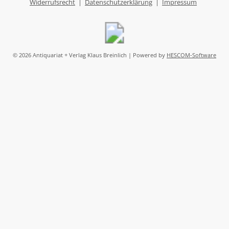
Widerrufsrecht
|
Datenschutzerklärung
|
Impressum
© 2026 Antiquariat + Verlag Klaus Breinlich | Powered by
HESCOM-Software