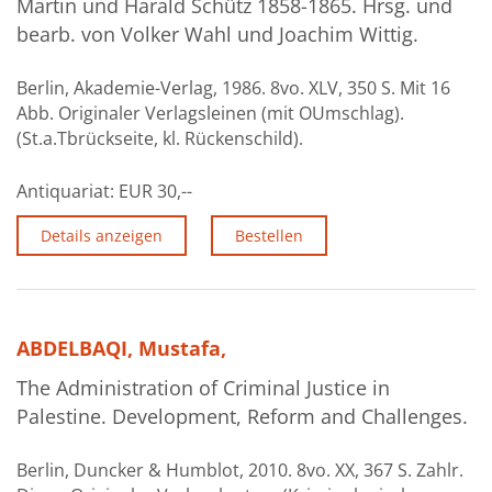
Martin und Harald Schütz 1858-1865. Hrsg. und
bearb. von Volker Wahl und Joachim Wittig.
Berlin, Akademie-Verlag, 1986. 8vo. XLV, 350 S. Mit 16
Abb. Originaler Verlagsleinen (mit OUmschlag).
(St.a.Tbrückseite, kl. Rückenschild).
Antiquariat:
EUR 30,--
Details anzeigen
Bestellen
ABDELBAQI, Mustafa,
The Administration of Criminal Justice in
Palestine. Development, Reform and Challenges.
Berlin, Duncker & Humblot, 2010. 8vo. XX, 367 S. Zahlr.