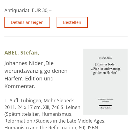
Antiquariat:
EUR 30,--
Details anzeigen
Bestellen
ABEL, Stefan,
Johannes Nider ‚Die
vierundzwanzig goldenen
Harfen‘. Edition und
Kommentar.
1. Aufl. Tübingen, Mohr Siebeck,
2011. 24 x 17 cm. XIII, 746 S. Leinen.
(Spätmittelalter, Humanismus,
Reformation /Studies in the Late Middle Ages,
Humanism and the Reformation, 60). ISBN