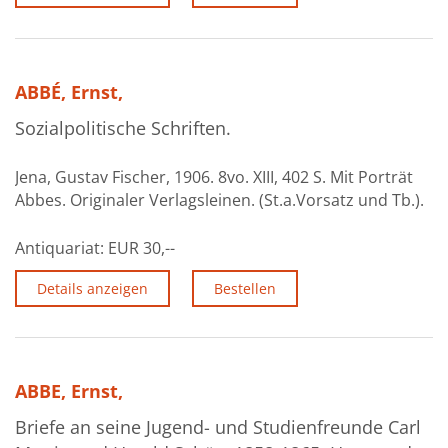
ABBÉ, Ernst,
Sozialpolitische Schriften.
Jena, Gustav Fischer, 1906. 8vo. XIII, 402 S. Mit Porträt
Abbes. Originaler Verlagsleinen. (St.a.Vorsatz und Tb.).
Antiquariat:
EUR 30,--
Details anzeigen
Bestellen
ABBE, Ernst,
Briefe an seine Jugend- und Studienfreunde Carl