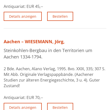
Antiquariat:
EUR 45,--
Details anzeigen
Bestellen
Aachen – WIESEMANN, Jörg,
Steinkohlen-Bergbau in den Territorien um
Aachen 1334-1794.
2 Bde. Aachen, Alano Verlag, 1995. 8vo. XXIX, 335; 307 S.
Mit Abb. Originale Verlagspappbände. (Aachener
Studien zur älteren Energiegeschichte, 3 u. 4). Guter
Zustand!
Antiquariat:
EUR 70,--
Details anzeigen
Bestellen