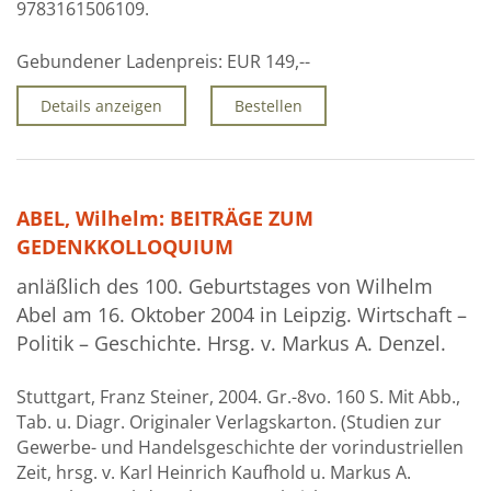
9783161506109.
Gebundener Ladenpreis:
EUR 149,--
Details anzeigen
Bestellen
ABEL, Wilhelm: BEITRÄGE ZUM
GEDENKKOLLOQUIUM
anläßlich des 100. Geburtstages von Wilhelm
Abel am 16. Oktober 2004 in Leipzig. Wirtschaft –
Politik – Geschichte. Hrsg. v. Markus A. Denzel.
Stuttgart, Franz Steiner, 2004. Gr.-8vo. 160 S. Mit Abb.,
Tab. u. Diagr. Originaler Verlagskarton. (Studien zur
Gewerbe- und Handelsgeschichte der vorindustriellen
Zeit, hrsg. v. Karl Heinrich Kaufhold u. Markus A.